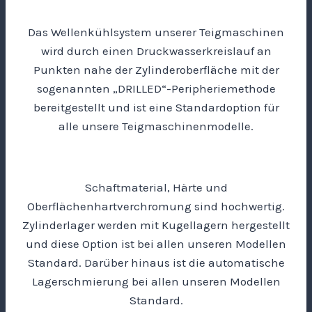
Das Wellenkühlsystem unserer Teigmaschinen
wird durch einen Druckwasserkreislauf an
Punkten nahe der Zylinderoberfläche mit der
sogenannten „DRILLED“-Peripheriemethode
bereitgestellt und ist eine Standardoption für
alle unsere Teigmaschinenmodelle.
Schaftmaterial, Härte und
Oberflächenhartverchromung sind hochwertig.
Zylinderlager werden mit Kugellagern hergestellt
und diese Option ist bei allen unseren Modellen
Standard. Darüber hinaus ist die automatische
Lagerschmierung bei allen unseren Modellen
Standard.