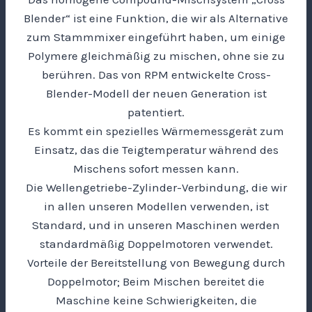
Blender“ ist eine Funktion, die wir als Alternative
zum Stammmixer eingeführt haben, um einige
Polymere gleichmäßig zu mischen, ohne sie zu
berühren. Das von RPM entwickelte Cross-
Blender-Modell der neuen Generation ist
patentiert.
Es kommt ein spezielles Wärmemessgerät zum
Einsatz, das die Teigtemperatur während des
Mischens sofort messen kann.
Die Wellengetriebe-Zylinder-Verbindung, die wir
in allen unseren Modellen verwenden, ist
Standard, und in unseren Maschinen werden
standardmäßig Doppelmotoren verwendet.
Vorteile der Bereitstellung von Bewegung durch
Doppelmotor; Beim Mischen bereitet die
Maschine keine Schwierigkeiten, die