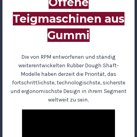
Offene
Teigmaschinen aus
Gummi
Die von RPM entworfenen und ständig
weiterentwickelten Rubber Dough Shaft-
Modelle haben derzeit die Priorität, das
fortschrittlichste, technologischste, sicherste
und ergonomischste Design in ihrem Segment
weltweit zu sein.