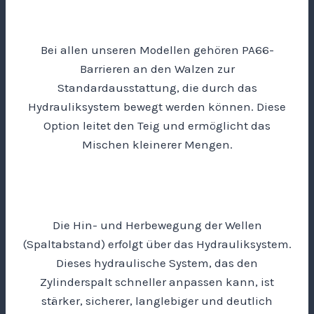
Bei allen unseren Modellen gehören PA66-
Barrieren an den Walzen zur
Standardausstattung, die durch das
Hydrauliksystem bewegt werden können. Diese
Option leitet den Teig und ermöglicht das
Mischen kleinerer Mengen.
Die Hin- und Herbewegung der Wellen
(Spaltabstand) erfolgt über das Hydrauliksystem.
Dieses hydraulische System, das den
Zylinderspalt schneller anpassen kann, ist
stärker, sicherer, langlebiger und deutlich