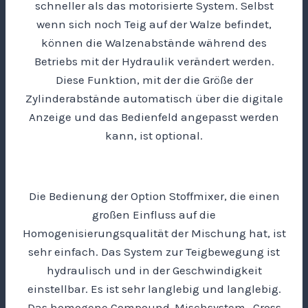
schneller als das motorisierte System. Selbst
wenn sich noch Teig auf der Walze befindet,
können die Walzenabstände während des
Betriebs mit der Hydraulik verändert werden.
Diese Funktion, mit der die Größe der
Zylinderabstände automatisch über die digitale
Anzeige und das Bedienfeld angepasst werden
kann, ist optional.
Die Bedienung der Option Stoffmixer, die einen
großen Einfluss auf die
Homogenisierungsqualität der Mischung hat, ist
sehr einfach. Das System zur Teigbewegung ist
hydraulisch und in der Geschwindigkeit
einstellbar. Es ist sehr langlebig und langlebig.
Das homogene Compound-Mischsystem „Cross