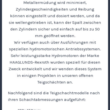
Metallermüdung wird minimiert,
Zylindergeschwindigkeiten und Reibung
können eingestellt und dosiert werden, und da
sie wellengetrieben ist, kann der Spalt zwischen
den Zylindern sicher und einfach auf bis zu 50
mm geöffnet werden.
Wir verfügen auch über Ausführungen mit
speziellen hydromotorischen Antriebssystemen.
Sehr leistungsstarke Hydromotoren der Marke
HAAGLUNDS-Rexroth wurden speziell für diesen
Zweck entwickelt und wir wenden dieses System
in einigen Projekten in unseren offenen
Teigschächten an.
Nachfolgend sind die Teigschachtmodelle nach
ihren Schachtabmessungen aufgeführt: