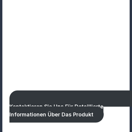
Kontaktieren Sie Uns Für Detaillierte
Informationen Über Das Produkt