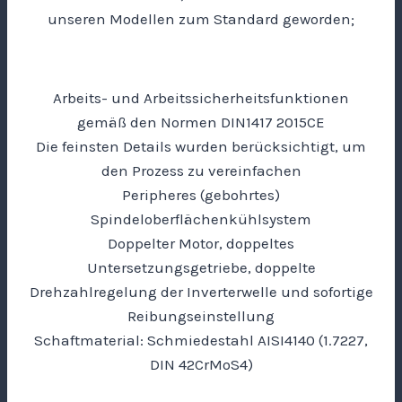
unseren Modellen zum Standard geworden;
Arbeits- und Arbeitssicherheitsfunktionen
gemäß den Normen DIN1417 2015CE
Die feinsten Details wurden berücksichtigt, um
den Prozess zu vereinfachen
Peripheres (gebohrtes)
Spindeloberflächenkühlsystem
Doppelter Motor, doppeltes
Untersetzungsgetriebe, doppelte
Drehzahlregelung der Inverterwelle und sofortige
Reibungseinstellung
Schaftmaterial: Schmiedestahl AISI4140 (1.7227,
DIN 42CrMoS4)