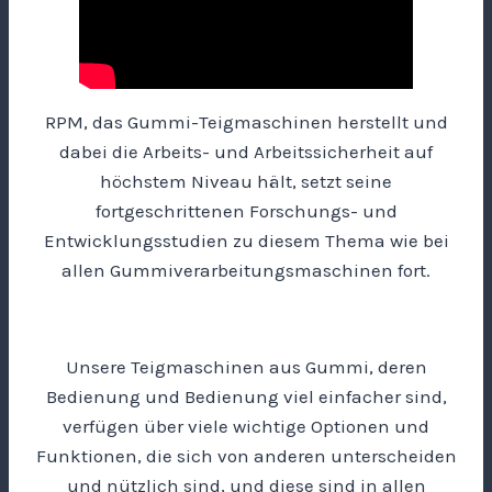
RPM, das Gummi-Teigmaschinen herstellt und
dabei die Arbeits- und Arbeitssicherheit auf
höchstem Niveau hält, setzt seine
fortgeschrittenen Forschungs- und
Entwicklungsstudien zu diesem Thema wie bei
allen Gummiverarbeitungsmaschinen fort.
Unsere Teigmaschinen aus Gummi, deren
Bedienung und Bedienung viel einfacher sind,
verfügen über viele wichtige Optionen und
Funktionen, die sich von anderen unterscheiden
und nützlich sind, und diese sind in allen