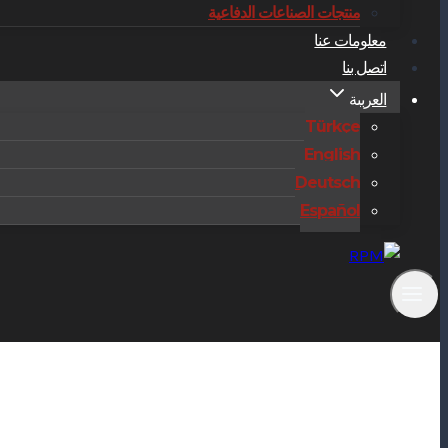
منتجات الصناعات الدفاعية
معلومات عنا
اتصل بنا
العربية
Türkçe
English
Deutsch
Español